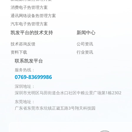
消费电子热管理方案
通讯网络设备热管理方案
汽车电子热管理方案
凯发平台的技术支持
新闻中心
技术咨询反馈
公司资讯
资料下载
行业资讯
联系凯发平台
服务热线：
0769-83699986
深圳地址：
深圳市光明区马田街道合水口社区中粮云景广场第1栋2302
东莞地址：
广东省东莞市东坑镇正崴五路3号翔天科技园