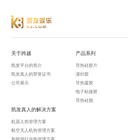
关于跨越
产品系列
凯发平台的简介
导热硅胶片
凯发真人的荣誉证书
灌封胶
公司展示
导热凝胶
电子粘接胶
导热硅脂
凯发真人的解决方案
机器人热管理方案
航空无人机热管理方案
新能源行业热管理方案