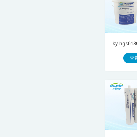
ky-hgs6
查