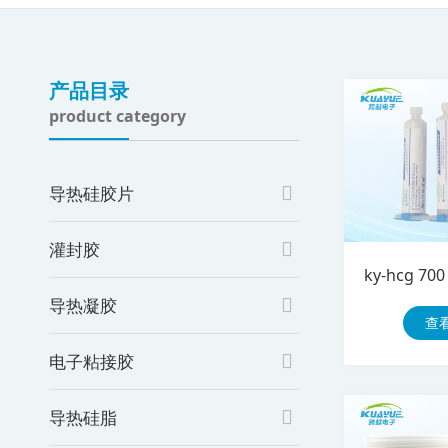
产品目录
product category
导热硅胶片
灌封胶
导热凝胶
查
电子粘接胶
导热硅脂