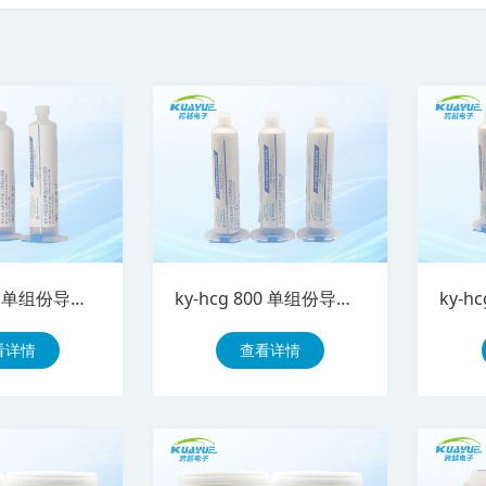
ky-hcg 700 单组份导热硅凝胶
ky-hcg 800 单组份导热硅凝胶
看详情
查看详情