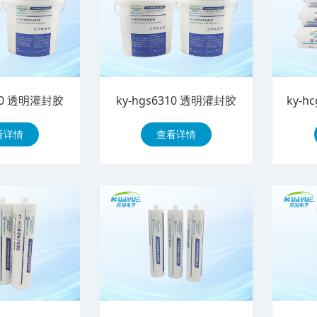
180 透明灌封胶
ky-hgs6310 透明灌封胶
看详情
查看详情