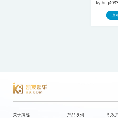
查
关于跨越
产品系列
凯发