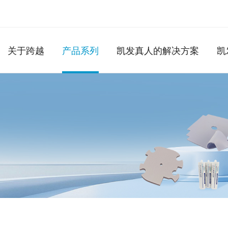
关于跨越
产品系列
凯发真人的解决方案
凯