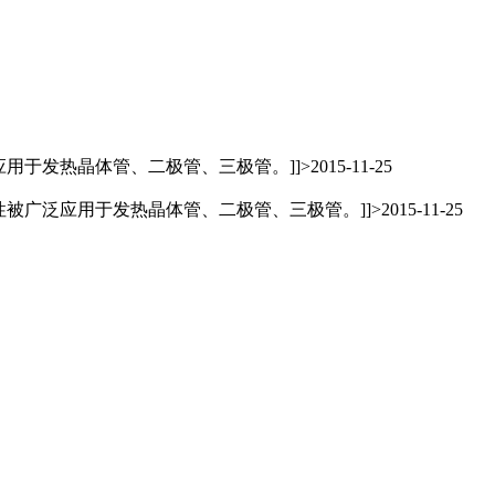
用于发热晶体管、二极管、三极管。]]>
2015-11-25
被广泛应用于发热晶体管、二极管、三极管。]]>
2015-11-25