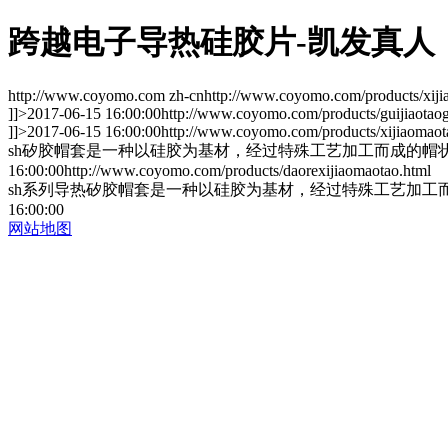
跨越电子导热硅胶片-凯发真人
http://www.coyomo.com
zh-cn
http://www.coyomo.com/products/xiji
]]>
2017-06-15 16:00:00
http://www.coyomo.com/products/guijiaotao
]]>
2017-06-15 16:00:00
http://www.coyomo.com/products/xijiaomaot
sh矽胶帽套是一种以硅胶为基材，经过特殊工艺加工而成的帽
16:00:00
http://www.coyomo.com/products/daorexijiaomaotao.html
sh系列导热矽胶帽套是一种以硅胶为基材，经过特殊工艺加工
16:00:00
网站地图