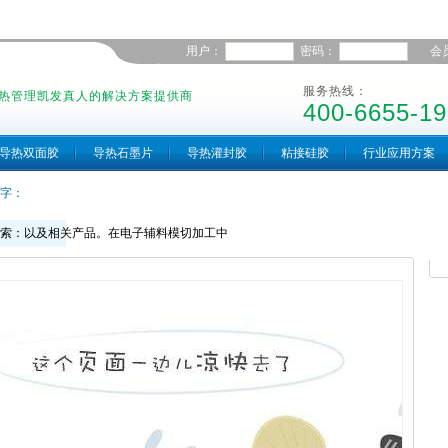
用户：
密码：
会
服务热线：
热管理凯发真人的解决方案提供商
400-6655-19
导热双面胶
导热石墨片
导热灌封胶
粘接硅胶
行业应用方案
字：
搜索：以及相关产品。在电子辅料模切加工中