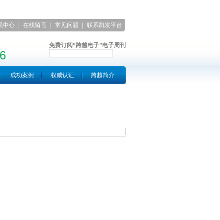
员中心
|
在线留言
|
常见问题
|
联系凯发平台
免费订阅“跨越电子”电子周刊
6
成功案例
权威认证
跨越简介