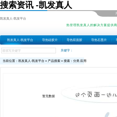
搜索资讯 -凯发真人
凯发真人-凯发平台
热管理凯发真人的解决方案提供
凯发真人-凯发平台
导热硅胶片
导热双面胶
导热石墨片
关键字：
当前位置：
凯发真人-凯发平台
»
产品搜索
» 搜索：分类.应用
暂无数据