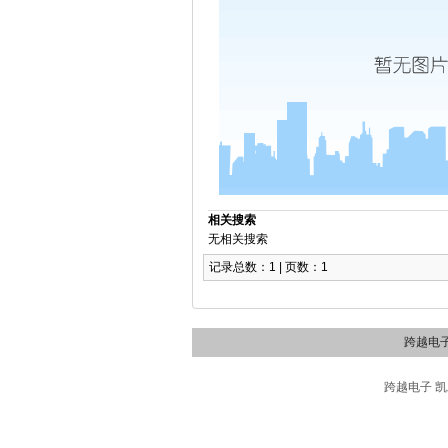
相关搜索
无相关搜索
记录总数：1 | 页数：1
跨越电
跨越电子 凯