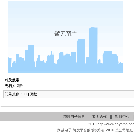
相关搜索
无相关搜索
记录总数：11 | 页数：1
跨越电子简史
|
欢迎合作
||
客服中心
|
2010 http://www.coyomo.com
跨越电子 凯发平台的版权所有 2010 总公司地