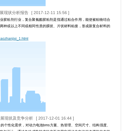
发展现状分析报告
[ 2017-12-11 15:56 ]
业胶粘剂行业，复合聚氨酯胶粘剂是指通过粘合作用，能使被粘物结合
两种或以上不同或相同性质的膜状、片状材料粘接，形成新复合材料的
iaozhanjixi_1.html
业发展现状及竞争分析
[ 2017-12-01 16:44 ]
型的个性化需求，对动力电池bms方案、热管理、空间尺寸、结构强度、