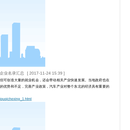
链企业名录汇总
[ 2017-11-24 15:39 ]
但可创造大量的就业机会，还会带动相关产业快速发展。当地政府也在
的优势和不足，完善产业政策，汽车产业对整个东北的经济具有重要的
iquqichexing_1.html