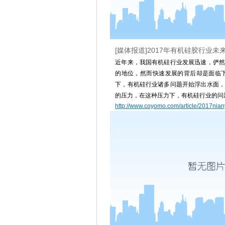
[媒体报道]2017年有机硅胶行业
近年来，我国有机硅行业发展迅速，俨然
的地位，然而快速发展的背后却是面临
下，有机硅行业诸多问题开始浮出水面，
的压力，在这种压力下，有机硅行业的问题
http://www.coyomo.com/article/2017nian