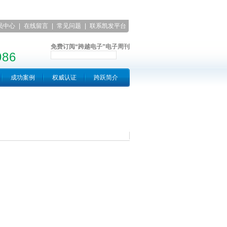
员中心
|
在线留言
|
常见问题
|
联系凯发平台
免费订阅“跨越电子”电子周刊
986
成功案例
权威认证
跨跃简介