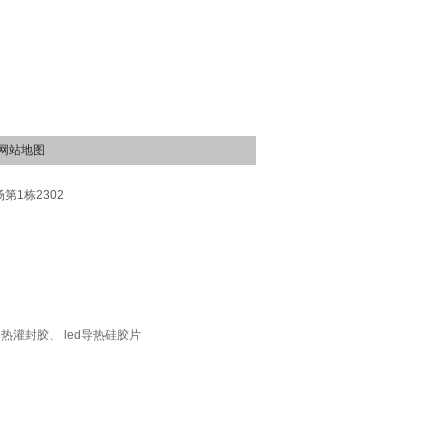
网站地图
1栋2302
导热灌封胶
、
led导热硅胶片