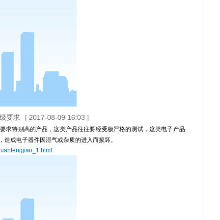
等级要求
[ 2017-08-09 16:03 ]
要求特别高的产品，这类产品往往要经受极严格的测试，这类电子产品
，造成电子器件因湿气或杂质的进入而损坏。
guanfengjiao_1.html