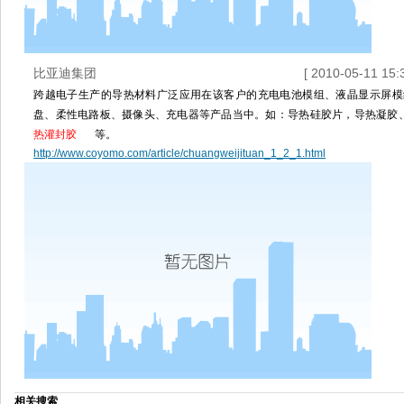
比亚迪集团
[ 2010-05-11 15:3
跨越电子生产的导热材料广泛应用在该客户的充电电池模组、液晶显示屏模
盘、柔性电路板、摄像头、充电器等产品当中。如：导热硅胶片，导热凝胶
热灌封胶
等。
http://www.coyomo.com/article/chuangweijituan_1_2_1.html
相关搜索