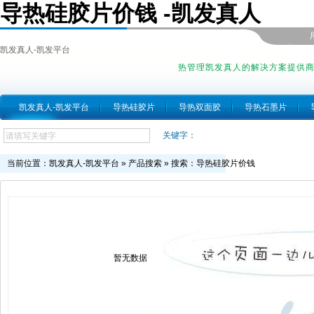
导热硅胶片价钱 -凯发真人
凯发真人-凯发平台
热管理凯发真人的解决方案提供
凯发真人-凯发平台
导热硅胶片
导热双面胶
导热石墨片
关键字：
当前位置：
凯发真人-凯发平台
»
产品搜索
» 搜索：导热硅胶片价钱
暂无数据