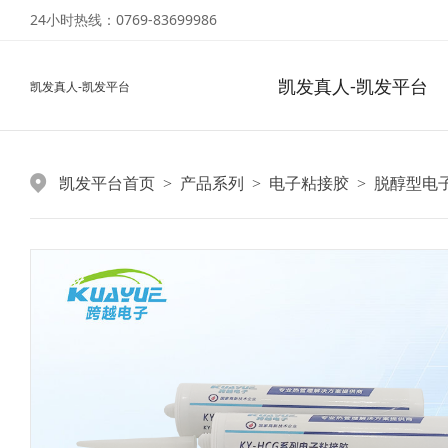
24小时热线：0769-83699986
凯发真人-凯发平台
凯发真人-凯发平台
凯发平台首页
产品系列
电子粘接胶
脱醇型电
>
>
>