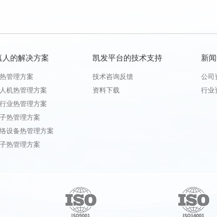
真人的解决方案
凯发平台的技术支持
新闻
热管理方案
技术咨询反馈
公司
人机热管理方案
资料下载
行业
行业热管理方案
子热管理方案
络设备热管理方案
子热管理方案