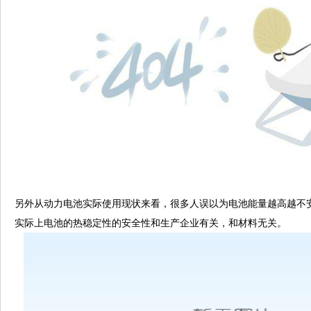
另外从动力电池实际使用现状来看，很多人误以为电池能量越高越不
实际上电池的热稳定性的安全性和生产企业有关，和材料无关。