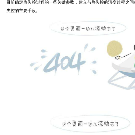
目前确定热失控过程的一些关键参数，建立与热失控的演变过程之间的
失控的主要手段。