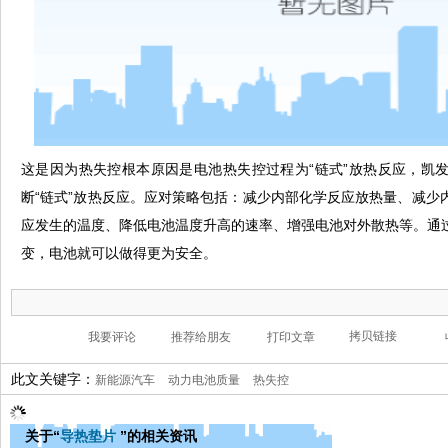
这是因为热失控根本原因是电池热失控过程为“链式”放热反应，凯
断“链式”放热反应。应对策略包括：减少内部化学反应放热量、减少
应发生的温度、降低电池温度升高的速率、增强电池对外散热等。通
变，电池就可以做得更为安全。
此文关键字：
新能源汽车
动力电池质量
热失控
关于“
导热垫片
”的相关资讯