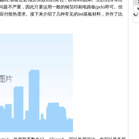
热问题不严重，因此只要运用一般的铜箔印刷电路板(pcb)即可。但
足以应付散热需求。接下来介绍了几种常见的led基板材料，并作了比