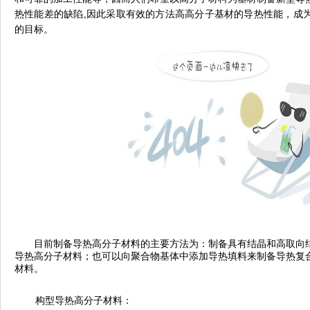
热性能差的缺陷,因此采取有效的方法高高分子基材的导热性能，成
的目标。
目前制备导热高分子材料的主要方法为：制备具有结晶和高取向
导热高分子材料；也可以向聚合物基体中添加导热填料来制备导热复
材料。
构型导热高分子材料：