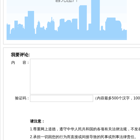
我要评论:
内 容：
验证码：
（内容最多500个汉字，10
请注意：
1.尊重网上道德，遵守中华人民共和国的各项有关法律法规，不发
2.承担一切因您的行为而直接或间接导致的民事或刑事法律责任。