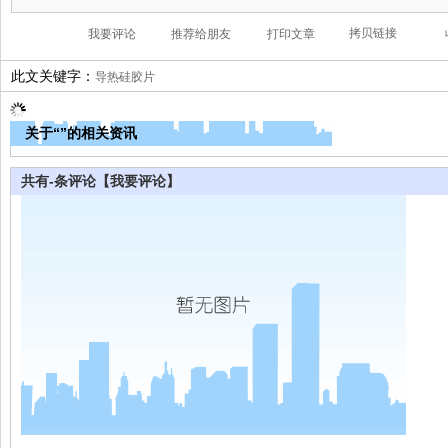
此文关键字：
导热硅胶片
关于“”的相关资讯
共有
-
条评论
【我要评论】