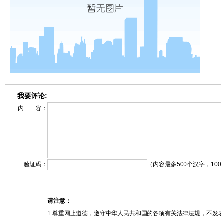
我要评论:
内 容：
验证码：
（内容最多500个汉字，10
请注意：
1.尊重网上道德，遵守中华人民共和国的各项有关法律法规，不发