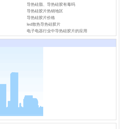
导热硅脂、导热硅胶有毒吗
导热硅胶片热销地区
导热硅胶片价格
led散热导热硅胶片
电子电器行业中导热硅胶片的应用