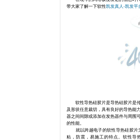
带大家了解一下软性
凯发真人-凯发平
软性导热硅胶片是导热硅胶片是传热
及形状任意裁切，具有良好的导热能
器之间间隙或添加在发热器件与周围
的性能。
就以跨越电子的软性导热硅胶片为
粘，防震，易施工的特点。软性导热硅