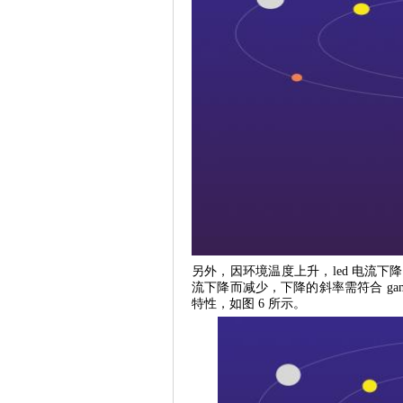
另外，因环境温度上升，led 电流下
流下降而减少，下降的斜率需符合 g
特性，如图 6 所示。