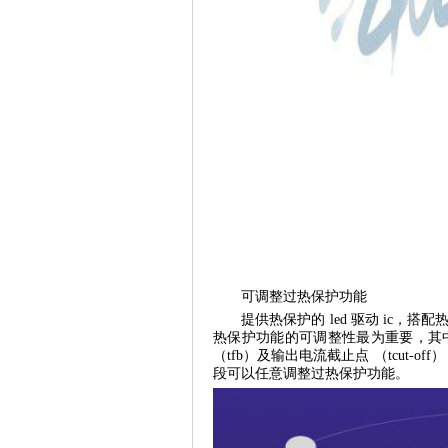
可调整过热保护功能
提供热保护的 led 驱动 ic，
热保护功能的可调整性最为重要，其
（tfb）及输出电流截止点 （tcut-
段可以任意调整过热保护功能。