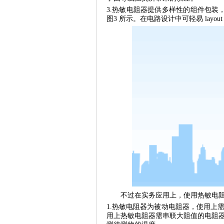
3.热敏电阻器提供多样性的组件包装，
图3 所示。在电路设计中可轻易 layo
不过在实务应用上，使用热敏电阻
1.热敏电阻器为被动电阻器，使用上
用上热敏电阻器需串联大阻值的电阻