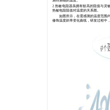
测待测物的温度。
2.热敏电阻器虽拥有较高的阻值与灵敏度
热敏电阻阻值对温度的关系图。
如图所示，在需感测的温度范围内电
修饰温度斜率变化曲线，研发过程中