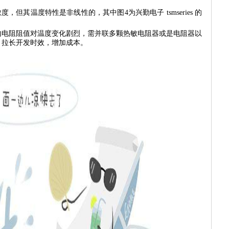
，但其温度特性是非线性的，其中图4为兴勤电子 tsmseries 的
阻阻值对温度变化剧烈，需并联多颗热敏电阻器或是电阻器以
，拉长开发时效，增加成本。