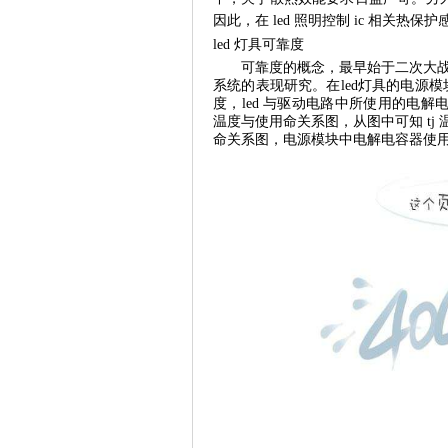
因此，在 led 照明控制 ic 相关热
led 灯具可靠度
可靠度的概念，最早始于二次大战，德
系统的表现研究。在led灯具的电源
度，led 与驱动电路中所使用的电解电
温度与使用命关系图，从图中可知 tj
命关系图，电源模块中电解电容器使