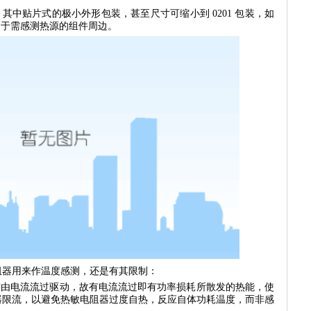
其中贴片式的极小外形包装，甚至尺寸可缩小到 0201 包装，如
ut 于需感测热源的组件周边。
器用来作温度感测，还是有其限制：
需由电流流过驱动，故有电流流过即有功率损耗所散发的热能，使
器限流，以避免热敏电阻器过度自热，反应自体功耗温度，而非感