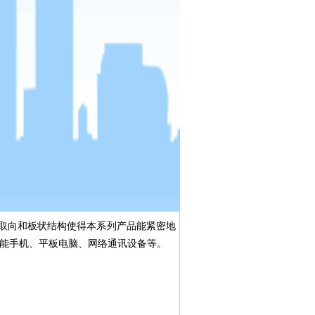
取向和板状结构使得本系列产品能紧密地
能手机、平板电脑、网络通讯设备等。