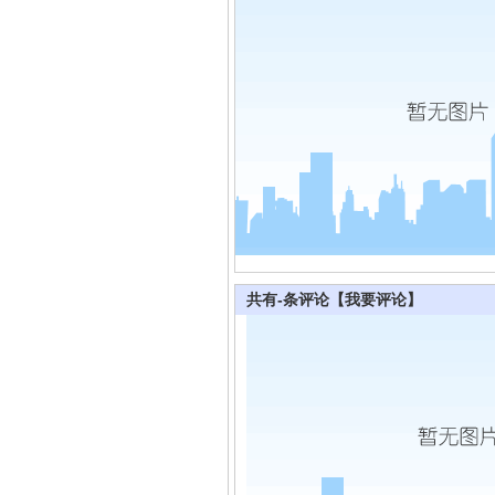
共有
-
条评论
【我要评论】