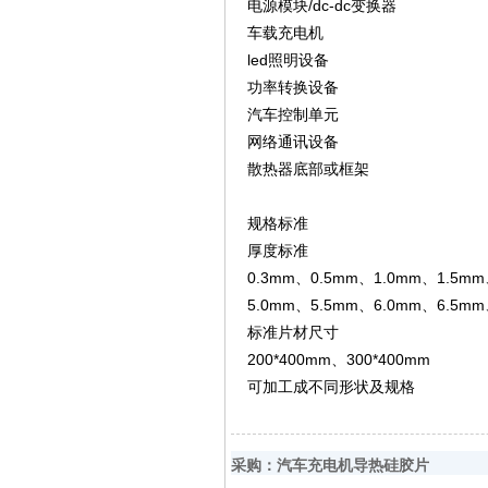
电源模块/dc-dc变换器
车载充电机
led照明设备
功率转换设备
汽车控制单元
网络通讯设备
散热器底部或框架
规格标准
厚度标准
0.3mm、0.5mm、1.0mm、1.5m
5.0mm、5.5mm、6.0mm、6.5mm
标准片材尺寸
200*400mm、300*400mm
可加工成不同形状及规格
采购：汽车充电机导热硅胶片