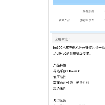
应用领域：
hc100汽车充电机导热硅胶片是
足ul94v0的阻燃等级要求。
产品特性
导热系数1.0w/m.k
低压缩性
双面自粘性强、贴服性好
高绝缘性
典型应用