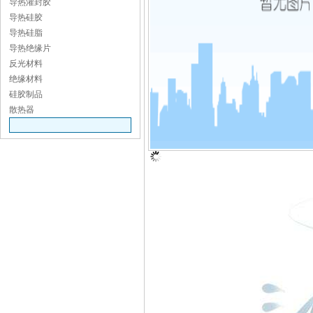
导热灌封胶
导热硅胶
导热硅脂
导热绝缘片
反光材料
绝缘材料
硅胶制品
散热器