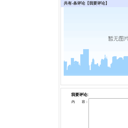
共有
-
条评论
【我要评论】
我要评论:
内 容：