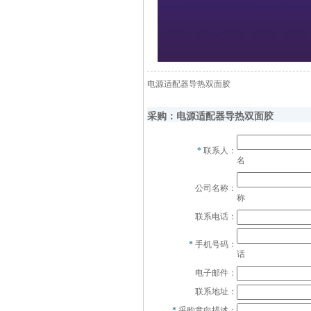
电源适配器导热双面胶
采购：电源适配器导热双面胶
*
联系人：
名
公司名称：
称
联系电话：
*
手机号码：
话
电子邮件：
联系地址：
*
采购意向描述：