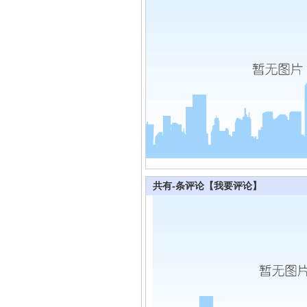
共有
-
条评论
【我要评论】