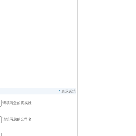
*
表示必填
请填写您的真实姓
请填写您的公司名