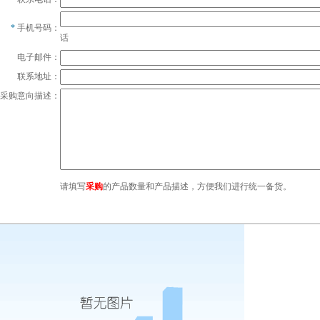
*
手机号码：
话
电子邮件：
联系地址：
采购意向描述：
请填写
采购
的产品数量和产品描述，方便我们进行统一备货。