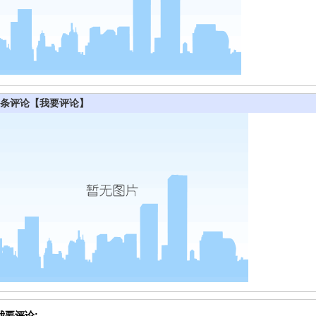
条评论
【我要评论】
我要评论: