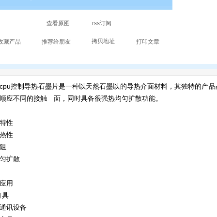
cpu控制导热石墨片是一种以天然石墨以的导热介面材料，其独特的产
顺应不同的接触 面，同时具备很强热均匀扩散功能。
特性
热性
阻
匀扩散
应用
灯具
通讯设备