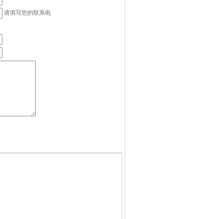
请填写您的联系电