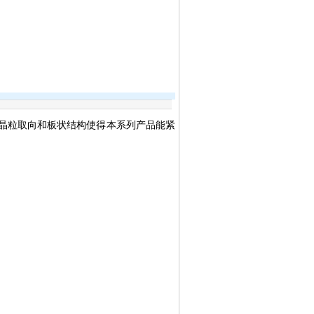
品晶粒取向和板状结构使得本系列产品能紧