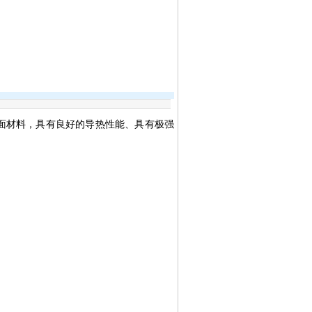
介面材料，具有良好的导热性能、具有极强