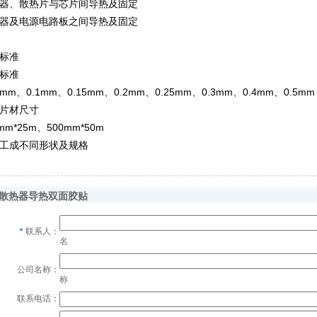
器、散热片与芯片间导热及固定
器及电源电路板之间导热及固定
标准
标准
5mm、0.1mm、0.15mm、0.2mm、0.25mm、0.3mm、0.4mm、0.5mm
片材尺寸
mm*25m、500mm*50m
工成不同形状及规格
散热器导热双面胶贴
*
联系人：
名
公司名称：
称
联系电话：