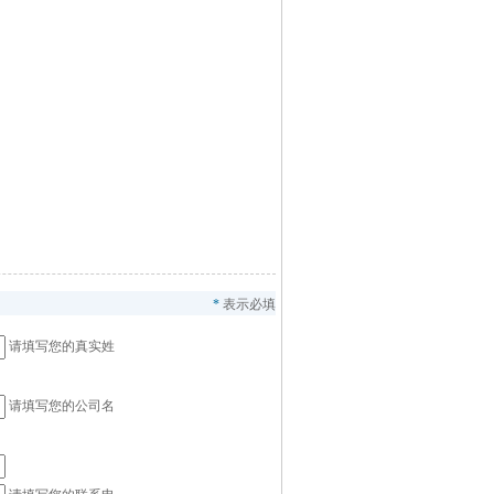
*
表示必填
请填写您的真实姓
请填写您的公司名