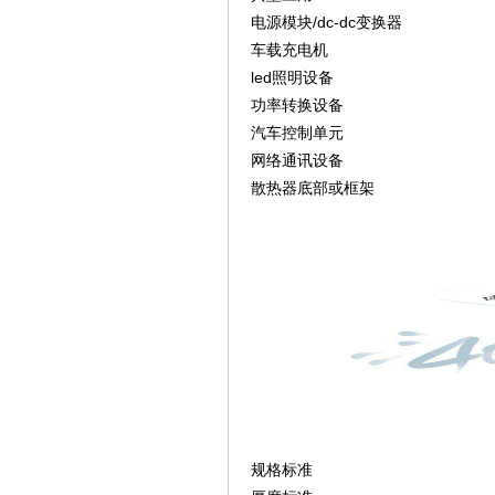
电源模块/dc-dc变换器
车载充电机
led照明设备
功率转换设备
汽车控制单元
网络通讯设备
散热器底部或框架
规格标准