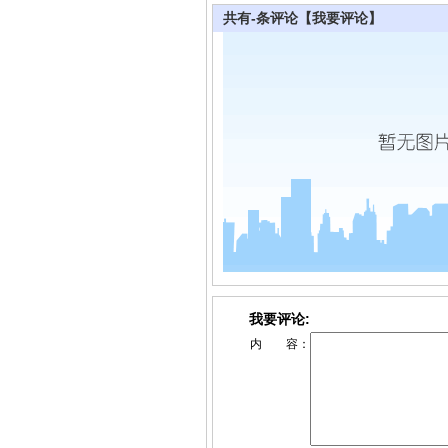
共有
-
条评论
【我要评论】
我要评论:
内 容：