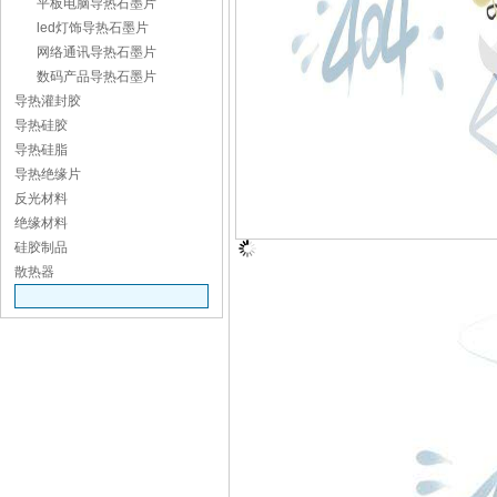
平板电脑导热石墨片
led灯饰导热石墨片
网络通讯导热石墨片
数码产品导热石墨片
导热灌封胶
导热硅胶
导热硅脂
导热绝缘片
反光材料
绝缘材料
硅胶制品
散热器