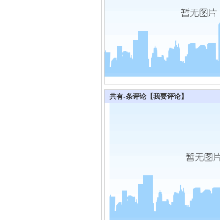
共有
-
条评论
【我要评论】