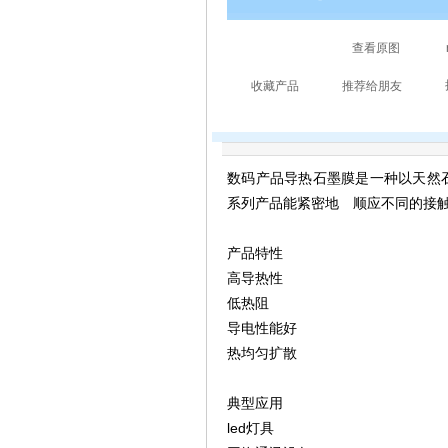
数码产品导热石墨膜是一种以天然
系列产品能紧密地 顺应不同的接
产品特性
高导热性
低热阻
导电性能好
热均匀扩散
典型应用
led灯具