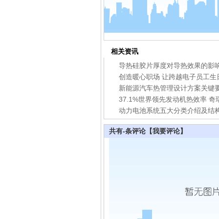
相关资讯
导热硅胶片厚度对导热效果的影
创造暖心职场 让跨越电子员工生
新能源汽车热管理设计方案关键
动力电池系统五大分类介绍及结
共有
-
条评论
【我要评论】