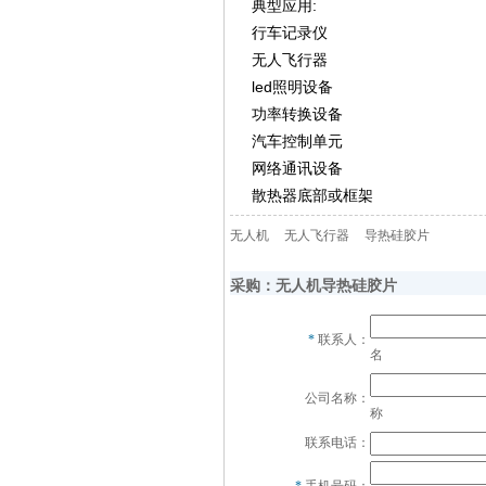
典型应用:
行车记录仪
无人飞行器
led照明设备
功率转换设备
汽车控制单元
网络通讯设备
散热器底部或框架
无人机
无人飞行器
导热硅胶片
采购：无人机导热硅胶片
*
联系人：
名
公司名称：
称
联系电话：