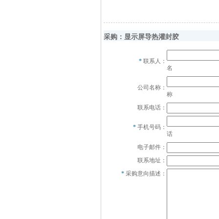
采购：显示屏导热灌封胶
*
联系人：
名
公司名称：
称
联系电话：
*
手机号码：
话
电子邮件：
联系地址：
*
采购意向描述：