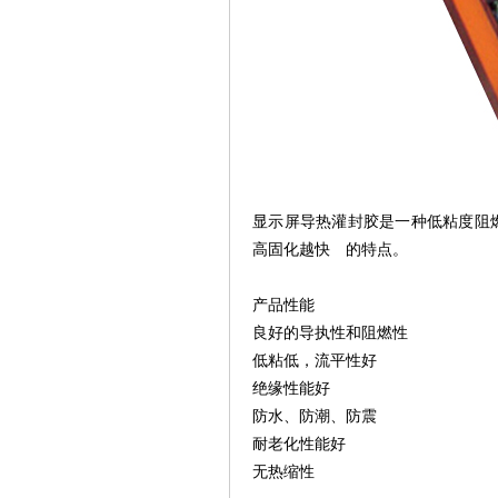
显示屏导热灌封胶是一种低粘度阻
高固化越快 的特点。
产品性能
良好的导执性和阻燃性
低粘低，流平性好
绝缘性能好
防水、防潮、防震
耐老化性能好
无热缩性